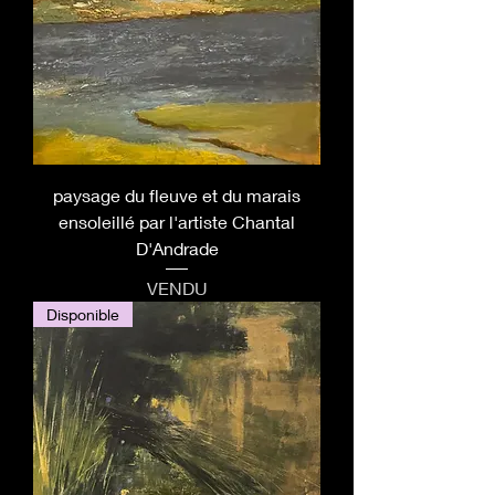
paysage du fleuve et du marais
ensoleillé par l'artiste Chantal
D'Andrade
VENDU
Disponible