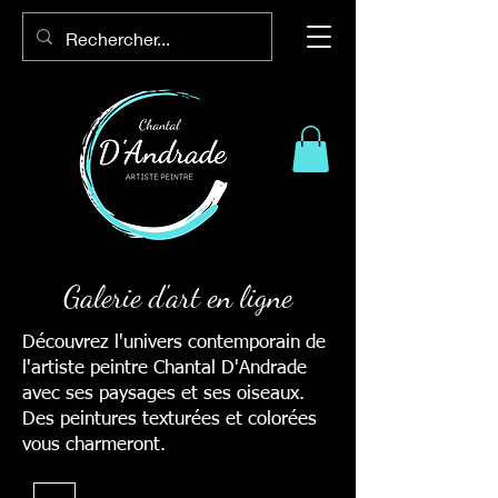
Galerie d'art en ligne
Découvrez l'univers contemporain de
l'artiste peintre Chantal D'Andrade
avec ses paysages et ses oiseaux.
Des peintures texturées et colorées
vous charmeront.